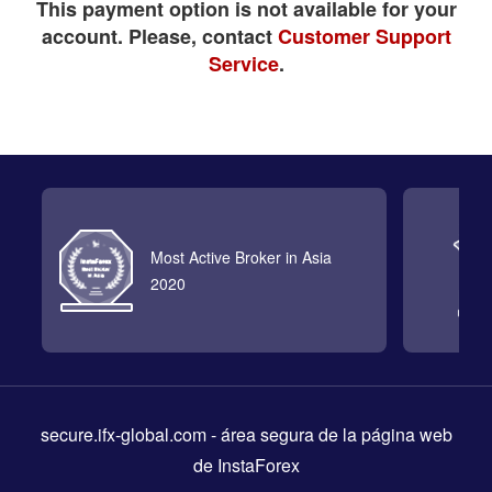
This payment option is not available for your
account. Please, contact
Customer Support
Service
.
Most Active Broker in Asia
2020
secure.ifx-global.com
- área segura de la página web
de InstaForex