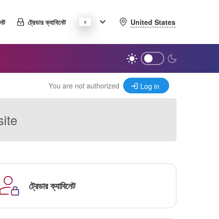
United States
নেট
ট্রেডার ক্যাবিনেট
You are not authorized
Log in
site
ট্রেডার ক্যাবিনেট