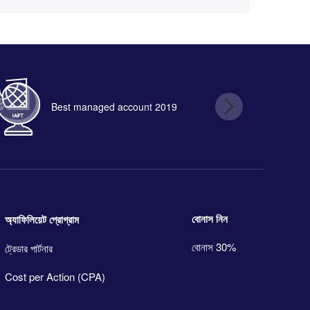
Best managed account 2019
B
বোনাস নিন
অ্যাফিলিয়েট প্রোগ্রাম
বোনাস 30%
ট্রেডার পার্টনার
Cost per Action (CPA)