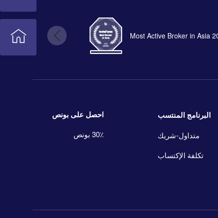
Most Active Broker in Asia 
احصل على بونص
البرنامج المنتسب
30٪ بونص
متداول-شريك
تكلفة الإكتساب