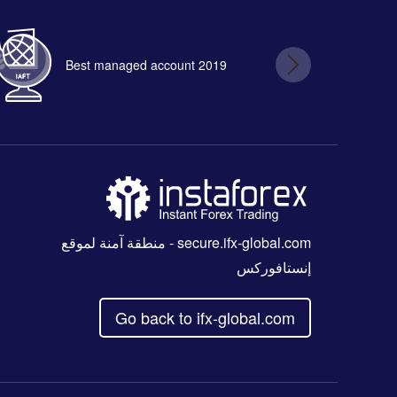
Best managed account 2019
B
secure.ifx-global.com
- منطقة آمنة لموقع
إنستافوركس
Go back to ifx-global.com