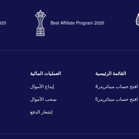
2020
Best Affiliate Program 2020
القائمة الرئيسية
العمليات المالية
افتح حساب ميتاتريدر4
إيداع الأموال
افتح حساب ميتاتريدر5
سحب الأموال
إشعار الدفع