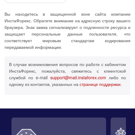
Вы находитесь в защищенной зоне сайта компании
ИнстаФорекс. Обратите внимание на адресную строку вашего
браузера. Знак замка сигнализирует о подлинности ресурса и
защищает персональные данные пользователя, что
соответствует мировым стандартам кодирования
передаваемой информации.
В случае возникновения вопросов по работе с кабинетом
ИнстаФорекс, пожалуйста, свяжитесь с клиентской
службой по e-mail
support@mail.instaforex.com
либо по
одному из контактов, указанных на
странице поддержки
.