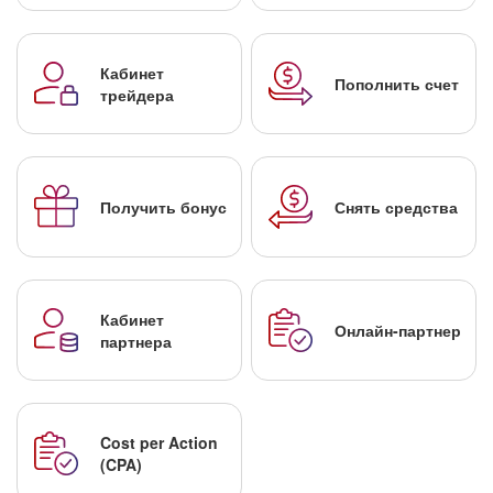
Кабинет
Пополнить счет
трейдера
Получить бонус
Снять средства
Кабинет
Онлайн-партнер
партнера
Cost per Action
(CPA)